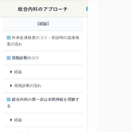
総合内科のアプローチ
【総論】
外来血液検査のコツ－初診時の血液検
査の流れ
発熱診断のコツ
総論
発熱診断の流れ
総合内科の第一歩は末梢神経を理解す
る
総論